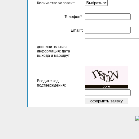
Количество человек*:
Телефон*:
Email*:
дополнительная
информация: дата
выхода и маршрут
Введите код
подтверждения: